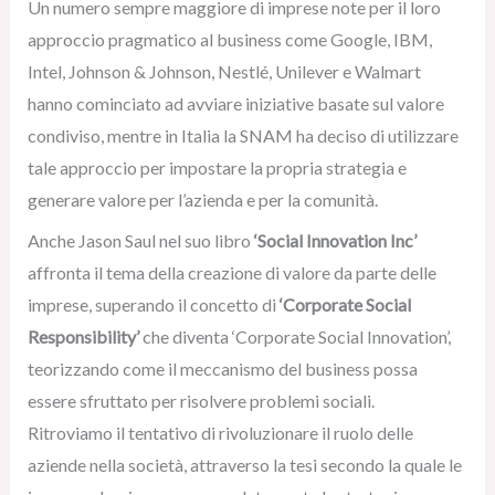
Un numero sempre maggiore di imprese note per il loro
approccio pragmatico al business come Google, IBM,
Intel, Johnson & Johnson, Nestlé, Unilever e Walmart
hanno cominciato ad avviare iniziative basate sul valore
condiviso, mentre in Italia la SNAM ha deciso di utilizzare
tale approccio per impostare la propria strategia e
generare valore per l’azienda e per la comunità.
Anche Jason Saul nel suo libro
‘Social Innovation Inc’
affronta il tema della creazione di valore da parte delle
imprese, superando il concetto di
‘Corporate Social
Responsibility’
che diventa ‘Corporate Social Innovation’,
teorizzando come il meccanismo del business possa
essere sfruttato per risolvere problemi sociali.
Ritroviamo il tentativo di rivoluzionare il ruolo delle
aziende nella società, attraverso la tesi secondo la quale le