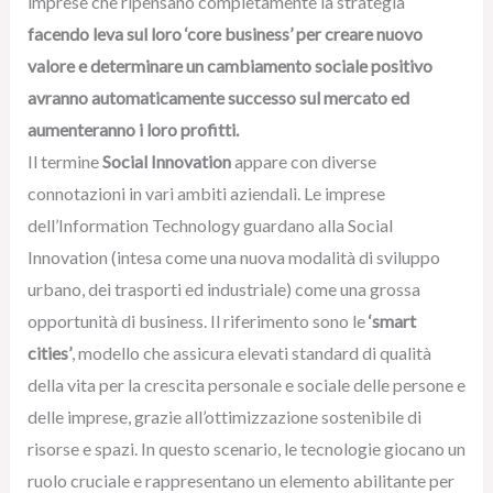
imprese che ripensano completamente la strategia
facendo leva sul loro ‘core business’ per creare nuovo
valore e determinare un cambiamento sociale positivo
avranno automaticamente successo sul mercato ed
aumenteranno i loro profitti.
Il termine
Social Innovation
appare con diverse
connotazioni in vari ambiti aziendali. Le imprese
dell’Information Technology guardano alla Social
Innovation (intesa come una nuova modalità di sviluppo
urbano, dei trasporti ed industriale) come una grossa
opportunità di business. Il riferimento sono le
‘smart
cities’
, modello che assicura elevati standard di qualità
della vita per la crescita personale e sociale delle persone e
delle imprese, grazie all’ottimizzazione sostenibile di
risorse e spazi. In questo scenario, le tecnologie giocano un
ruolo cruciale e rappresentano un elemento abilitante per