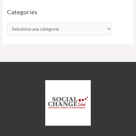
Categories