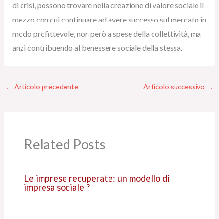
di crisi, possono trovare nella creazione di valore sociale il
mezzo con cui continuare ad avere successo sul mercato in
modo profittevole, non però a spese della collettività, ma
anzi contribuendo al benessere sociale della stessa.
←
Articolo precedente
Articolo successivo
→
Related Posts
Le imprese recuperate: un modello di
impresa sociale ?