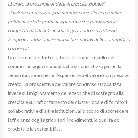
liberare la prossima ondata di crescita globale’.
‘Il valore condiviso si può definire come l’insieme delle
politiche e delle pratiche operative che rafforzano la
competitività di un’azienda migliorando nello stesso
tempo le condizioni economiche e sociali delle comunità in
cui opera.’
Un esempio per tutti citato nello studio è quello del
commercio equo e solidale, che si concretizza più nella
redistribuzione che nell’espansione del valore complessivo
creato. La prospettiva del valore condiviso si focalizza
invece sul miglioramento delle tecniche di sostegno alla
crescita e sul rafforzamento del cluster locale di fornitori
collaborativi e di altre istituzioni, allo scopo di accrescere
l’efficienza degli agricoltori, i rendimenti, la qualità dei
prodotti e la sostenibilità.