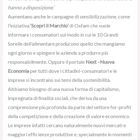
hanno a disposizione.’
Aumentano anche le campagne di sensibilizzazione, come
l’iniziativa
‘Scopri il Marchio’
di Oxfam che vuole
informare i consumatori sul modo in cui le 10 Grandi
Sorelle dell’alimentare producono quello che mangiamo
ogni giorno e spingere le aziende a produrre più
responsabilmente. Oppure il portale
Next –Nuova
Economia
per tutti dove i cittadini-consumatori e le
imprese si incontrano sui temi della sostenibilità.
Abbiamo bisogno di una nuova forma di capitalismo,
impregnata di finalità sociali, che deriva da una
comprensione più profonda da parte del settore for-profit
della competizione e della creazione di valore economico.
Le imprese infatti cercano naturalmente nuovi mercati e
maggiori efficienze produttive e, specialmente in momenti