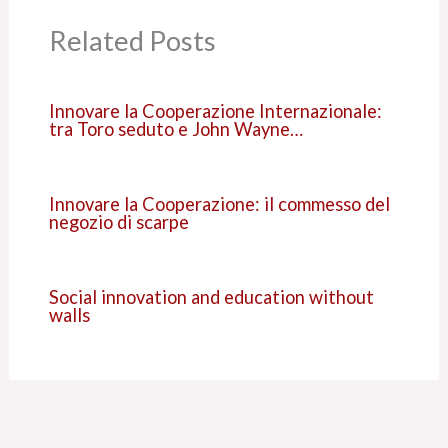
Related Posts
Innovare la Cooperazione Internazionale:
tra Toro seduto e John Wayne…
Innovare la Cooperazione: il commesso del
negozio di scarpe
Social innovation and education without
walls