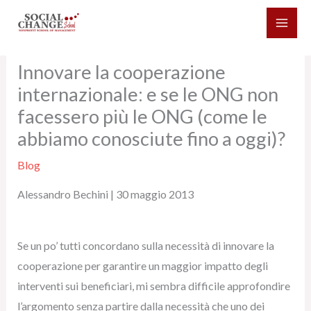
Vai
al
contenuto
Innovare la cooperazione
internazionale: e se le ONG non
facessero più le ONG (come le
abbiamo conosciute fino a oggi)?
Blog
Alessandro Bechini | 30 maggio 2013
Se un po’ tutti concordano sulla necessità di innovare la
cooperazione per garantire un maggior impatto degli
interventi sui beneficiari, mi sembra difficile approfondire
l’argomento senza partire dalla necessità che uno dei