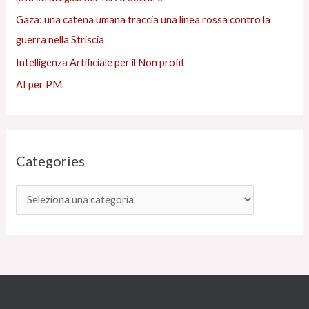
Gaza: una catena umana traccia una linea rossa contro la
guerra nella Striscia
Intelligenza Artificiale per il Non profit
AI per PM
Categories