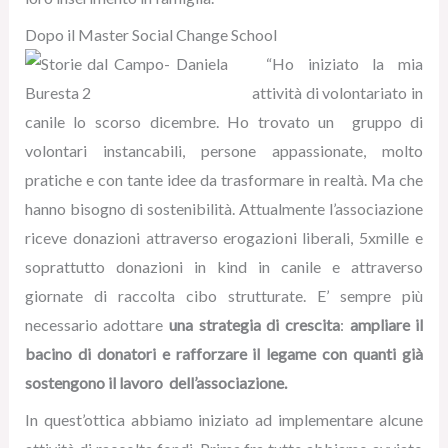
Dopo il Master Social Change School
“
Ho iniziato la mia
attività di volontariato in
canile lo scorso dicembre. Ho trovato un gruppo di
volontari instancabili, persone appassionate, molto
pratiche e con tante idee da trasformare in realtà. Ma che
hanno bisogno di sostenibilità. Attualmente l’associazione
riceve donazioni attraverso erogazioni liberali, 5xmille e
soprattutto donazioni in kind in canile e attraverso
giornate di raccolta cibo strutturate. E’ sempre più
necessario adottare
una strategia di crescita
:
ampliare il
bacino di donatori e rafforzare il legame con quanti già
sostengono il lavoro dell’associazione.
In quest’ottica abbiamo iniziato ad implementare alcune