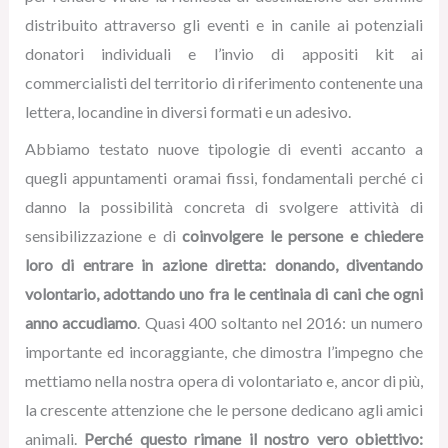
distribuito attraverso gli eventi e in canile ai potenziali
donatori individuali e l’invio di appositi kit ai
commercialisti del territorio di riferimento contenente una
lettera, locandine in diversi formati e un adesivo.
Abbiamo testato nuove tipologie di eventi accanto a
quegli appuntamenti oramai fissi, fondamentali perché ci
danno la possibilità concreta di svolgere attività di
sensibilizzazione e di
coinvolgere le persone e chiedere
loro di entrare in azione diretta: donando, diventando
volontario, adottando
uno fra le centinaia di cani che ogni
anno accudiamo
. Quasi 400 soltanto nel 2016: un numero
importante ed incoraggiante, che dimostra l’impegno che
mettiamo nella nostra opera di volontariato e, ancor di più,
la crescente attenzione che le persone dedicano agli amici
animali.
Perché questo rimane
il nostro vero obiettivo: