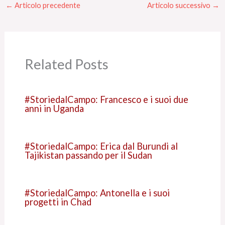
←
Articolo precedente
Articolo successivo
→
Related Posts
#StoriedalCampo: Francesco e i suoi due
anni in Uganda
#StoriedalCampo: Erica dal Burundi al
Tajikistan passando per il Sudan
#StoriedalCampo: Antonella e i suoi
progetti in Chad