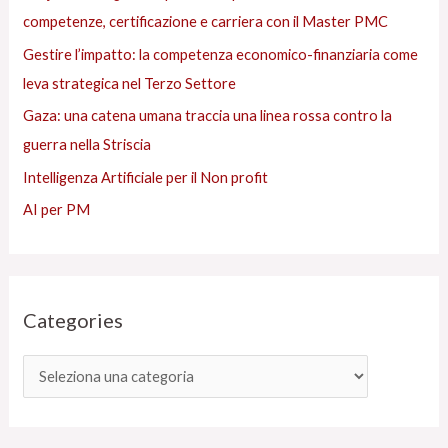
competenze, certificazione e carriera con il Master PMC
Gestire l’impatto: la competenza economico-finanziaria come
leva strategica nel Terzo Settore
Gaza: una catena umana traccia una linea rossa contro la
guerra nella Striscia
Intelligenza Artificiale per il Non profit
AI per PM
Categories