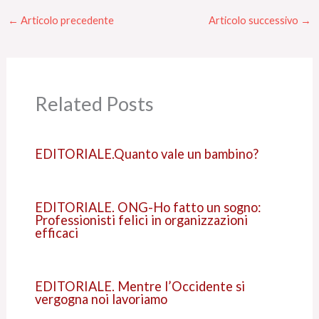
←
Articolo precedente
Articolo successivo
→
Related Posts
EDITORIALE.Quanto vale un bambino?
EDITORIALE. ONG-Ho fatto un sogno:
Professionisti felici in organizzazioni
efficaci
EDITORIALE. Mentre l’Occidente si
vergogna noi lavoriamo