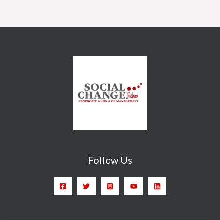
Follow Us