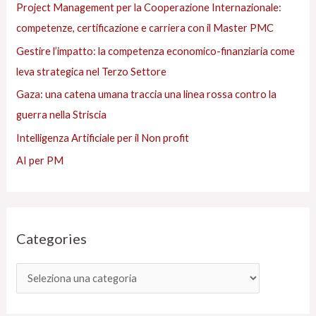
Project Management per la Cooperazione Internazionale:
s
competenze, certificazione e carriera con il Master PMC
Gestire l’impatto: la competenza economico-finanziaria come
leva strategica nel Terzo Settore
Gaza: una catena umana traccia una linea rossa contro la
guerra nella Striscia
Intelligenza Artificiale per il Non profit
AI per PM
Categories