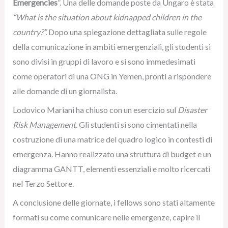
Emergencies
”. Una delle domande poste da Ungaro è stata
“What is the situation about kidnapped children in the
country?”.
Dopo una spiegazione dettagliata sulle regole
della comunicazione in ambiti emergenziali, gli studenti si
sono divisi in gruppi di lavoro e si sono immedesimati
come operatori di una ONG in Yemen, pronti a rispondere
alle domande di un giornalista.
Lodovico Mariani ha chiuso con un esercizio sul
Disaster
Risk Management
. Gli studenti si sono cimentati nella
costruzione di una matrice del quadro logico in contesti di
emergenza. Hanno realizzato una struttura di budget e un
diagramma GANTT, elementi essenziali e molto ricercati
nel Terzo Settore.
A conclusione delle giornate, i fellows sono stati altamente
formati su come comunicare nelle emergenze, capire il