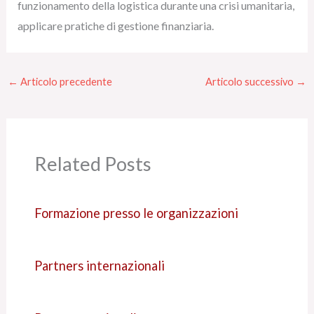
funzionamento della logistica durante una crisi umanitaria,
applicare pratiche di gestione finanziaria.
←
Articolo precedente
Articolo successivo
→
Related Posts
Formazione presso le organizzazioni
Partners internazionali