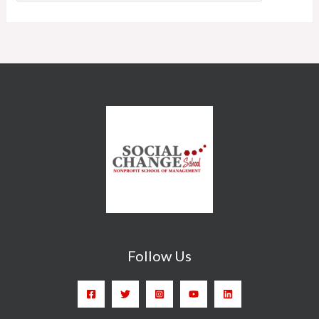
Follow Us