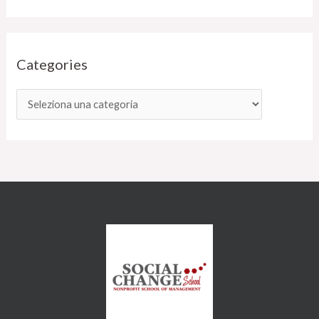
Categories