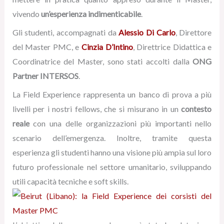
vivendo
un’esperienza indimenticabile
.
Gli studenti, accompagnati da
Alessio Di Carlo
, Direttore
del Master PMC, e
Cinzia D’Intino
, Direttrice Didattica e
Coordinatrice del Master, sono stati accolti dalla
ONG
Partner INTERSOS
.
La Field Experience rappresenta un banco di prova a più
livelli per i nostri fellows, che si misurano in un
contesto
reale
con una delle organizzazioni più importanti nello
scenario dell’emergenza. Inoltre, tramite questa
esperienza gli studenti hanno una visione più ampia sul loro
futuro professionale nel settore umanitario, sviluppando
utili capacità tecniche e soft skills.