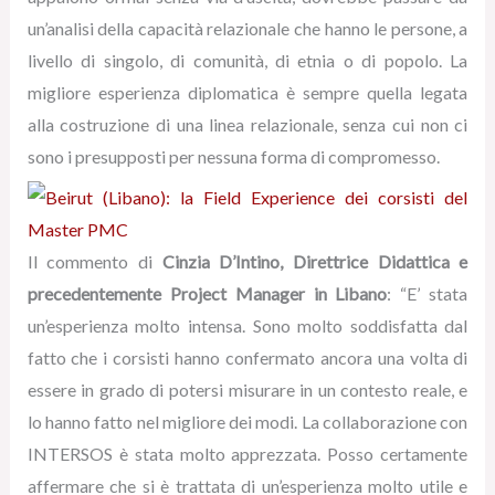
un’analisi della capacità relazionale che hanno le persone, a
livello di singolo, di comunità, di etnia o di popolo. La
migliore esperienza diplomatica è sempre quella legata
alla costruzione di una linea relazionale, senza cui non ci
sono i presupposti per nessuna forma di compromesso.
Il commento di
Cinzia D’Intino, Direttrice Didattica e
precedentemente Project Manager in Libano
: “E’ stata
un’esperienza molto intensa. Sono molto soddisfatta dal
fatto che i corsisti hanno confermato ancora una volta di
essere in grado di potersi misurare in un contesto reale, e
lo hanno fatto nel migliore dei modi. La collaborazione con
INTERSOS è stata molto apprezzata. Posso certamente
affermare che si è trattata di un’esperienza molto utile e