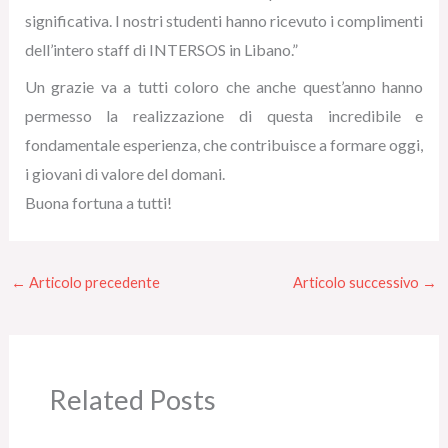
significativa. I nostri studenti hanno ricevuto i complimenti
dell’intero staff di INTERSOS in Libano.”
Un grazie va a tutti coloro che anche quest’anno hanno
permesso la realizzazione di questa incredibile e
fondamentale esperienza, che contribuisce a formare oggi,
i giovani di valore del domani.
Buona fortuna a tutti!
←
Articolo precedente
Articolo successivo
→
Related Posts