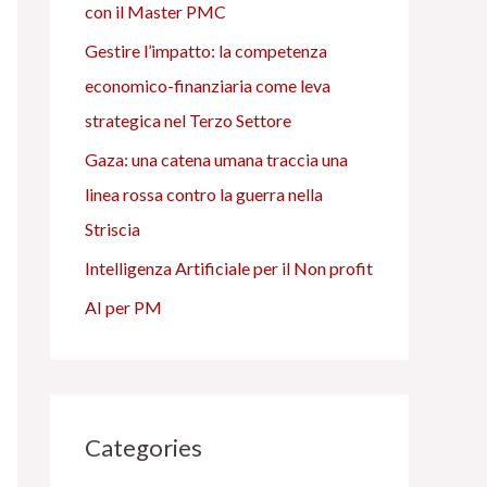
con il Master PMC
Gestire l’impatto: la competenza
economico-finanziaria come leva
strategica nel Terzo Settore
Gaza: una catena umana traccia una
linea rossa contro la guerra nella
Striscia
Intelligenza Artificiale per il Non profit
AI per PM
Categories