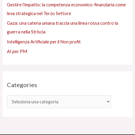
Gestire l’impatto: la competenza economico-finanziaria come
leva strategica nel Terzo Settore
Gaza: una catena umana traccia una linea rossa contro la
guerra nella Striscia
Intelligenza Artificiale per il Non profit
AI per PM
Categories