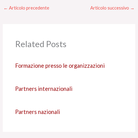
←
Articolo precedente
Articolo successivo
→
Related Posts
Formazione presso le organizzazioni
Partners internazionali
Partners nazionali