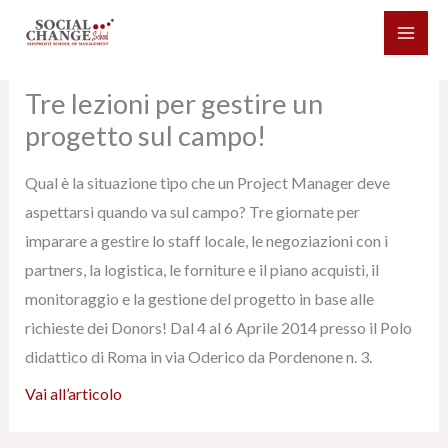
Vai
al
contenuto
Tre lezioni per gestire un
progetto sul campo!
Qual è la situazione tipo che un Project Manager deve
aspettarsi quando va sul campo? Tre giornate per
imparare a gestire lo staff locale, le negoziazioni con i
partners, la logistica, le forniture e il piano acquisti, il
monitoraggio e la gestione del progetto in base alle
richieste dei Donors! Dal 4 al 6 Aprile 2014 presso il Polo
didattico di Roma in via Oderico da Pordenone n. 3.
Vai all’articolo