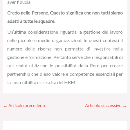
aver fiducia.
Credo nelle Persone. Questo significa che non tutti siamo
adatti a tutte le squadre.
Un’ultima considerazione riguarda la gestione del lavoro
nelle piccole e medie organizzazioni. In questi contesti il
numero delle risorse non permette di investire nella
gestione e formazione. Pertanto serve che i responsabili di
tali realtà utilizzino le possibilità della Rete per creare
partnership che diano valore e competenze essenziali per
la sostenibilità e crescita del HRM.
←
Articolo precedente
Articolo successivo
→