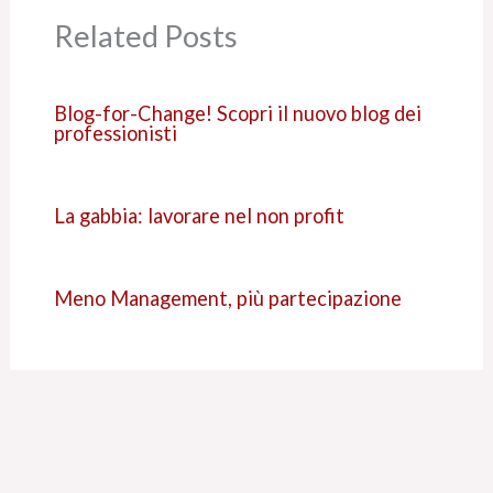
Related Posts
Blog-for-Change! Scopri il nuovo blog dei
professionisti
La gabbia: lavorare nel non profit
Meno Management, più partecipazione