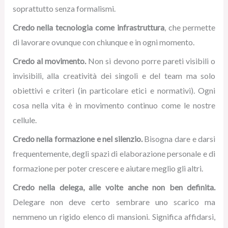
soprattutto senza formalismi.
Credo nella tecnologia come infrastruttura
, che permette
di lavorare ovunque con chiunque e in ogni momento.
Credo al movimento.
Non si devono porre pareti visibili o
invisibili, alla creatività dei singoli e del team ma solo
obiettivi e criteri (in particolare etici e normativi). Ogni
cosa nella vita è in movimento continuo come le nostre
cellule.
Credo nella formazione e nel silenzio.
Bisogna dare e darsi
frequentemente, degli spazi di elaborazione personale e di
formazione per poter crescere e aiutare meglio gli altri.
Credo nella delega, alle volte anche non ben definita.
Delegare non deve certo sembrare uno scarico ma
nemmeno un rigido elenco di mansioni. Significa affidarsi,