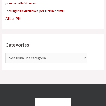
guerra nella Striscia
Intelligenza Artificiale per il Non profit
AI per PM
Categories