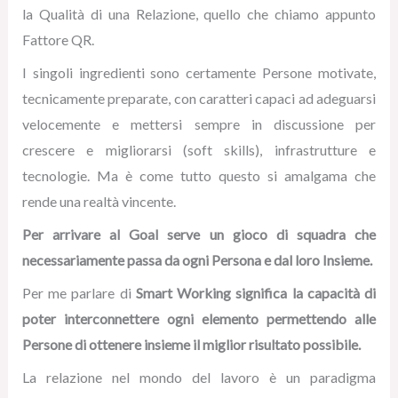
la Qualità di una Relazione, quello che chiamo appunto
Fattore QR.
I singoli ingredienti sono certamente Persone motivate,
tecnicamente preparate, con caratteri capaci ad adeguarsi
velocemente e mettersi sempre in discussione per
crescere e migliorarsi (soft skills), infrastrutture e
tecnologie. Ma è come tutto questo si amalgama che
rende una realtà vincente.
Per arrivare al Goal serve un gioco di squadra che
necessariamente passa da ogni Persona e dal loro Insieme.
Per me parlare di
Smart Working significa la capacità di
poter interconnettere ogni elemento permettendo alle
Persone di ottenere insieme il miglior risultato possibile.
La relazione nel mondo del lavoro è un paradigma