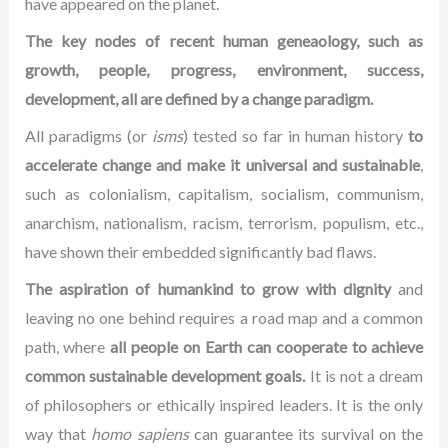
have appeared on the planet.
The key nodes of recent human geneaology, such as
growth, people, progress, environment, success,
development, all are defined by a change paradigm.
All paradigms (or
isms
) tested so far in human history
to
accelerate change and make it universal and sustainable
,
such as colonialism, capitalism, socialism, communism,
anarchism, nationalism, racism, terrorism, populism, etc.,
have shown their embedded significantly bad flaws.
The aspiration of humankind to grow with dignity
and
leaving no one behind requires a road map and a common
path, where
all people on Earth can cooperate to achieve
common sustainable development goals.
It is not a dream
of philosophers or ethically inspired leaders. It is the only
way that
homo sapiens
can guarantee its survival on the