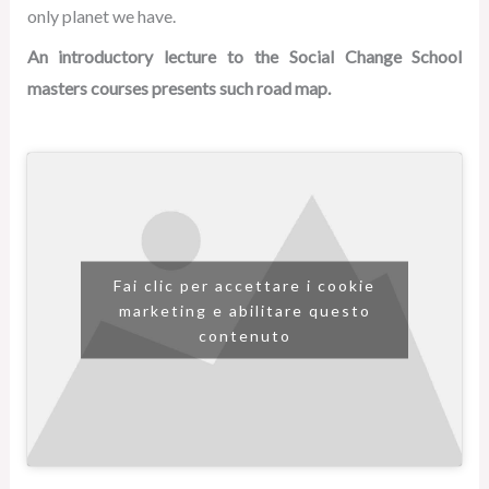
only planet we have.
An introductory lecture to the Social Change School
masters courses presents such road map.
Fai clic per accettare i cookie
marketing e abilitare questo
contenuto