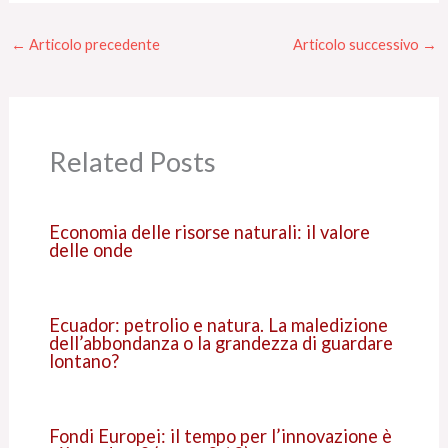
←
Articolo precedente
Articolo successivo
→
Related Posts
Economia delle risorse naturali: il valore
delle onde
Ecuador: petrolio e natura. La maledizione
dell’abbondanza o la grandezza di guardare
lontano?
Fondi Europei: il tempo per l’innovazione è