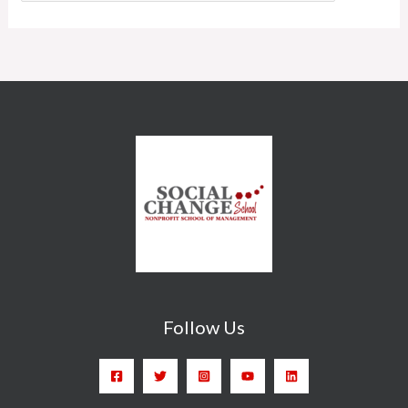
Follow Us