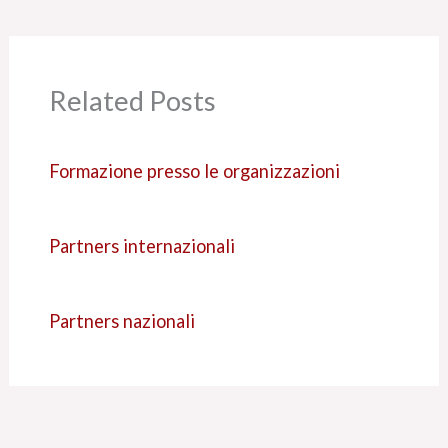
Related Posts
Formazione presso le organizzazioni
Partners internazionali
Partners nazionali