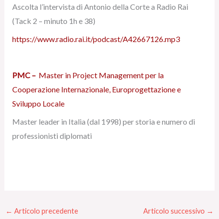
Ascolta l’intervista di Antonio della Corte a Radio Rai
(Tack 2 – minuto 1h e 38)
https://www.radio.rai.it/podcast/A42667126.mp3
PMC
–
Master in Project Management per la
Cooperazione Internazionale, Europrogettazione e
Sviluppo Locale
Master leader in Italia (dal 1998) per storia e numero di
professionisti diplomati
←
Articolo precedente
Articolo successivo
→