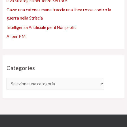
leva strategica nel Terzo Settore
Gaza: una catena umana traccia una linea rossa contro la
guerra nella Striscia
Intelligenza Artificiale per il Non profit
AI per PM
Categories