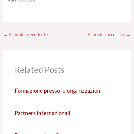
←
Articolo precedente
Articolo successivo
→
Related Posts
Formazione presso le organizzazioni
Partners internazionali