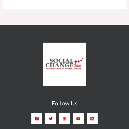
Follow Us