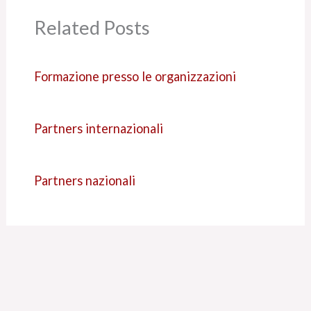
Related Posts
Formazione presso le organizzazioni
Partners internazionali
Partners nazionali