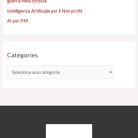
guerra nella Striscia
Intelligenza Artificiale per il Non profit
AI per PM
Categories