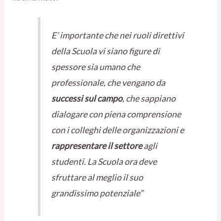
E’ importante che nei ruoli direttivi
della Scuola vi siano figure di
spessore sia umano che
professionale, che vengano da
successi sul campo
, che sappiano
dialogare con piena comprensione
con i colleghi delle organizzazioni e
rappresentare il settore
agli
studenti. La Scuola ora deve
sfruttare al meglio il suo
grandissimo potenziale”