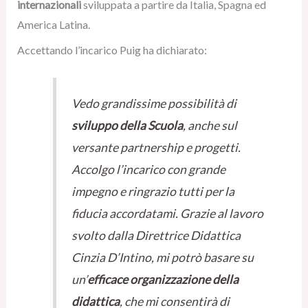
internazionali
sviluppata a partire da Italia, Spagna ed
America Latina.
Accettando l’incarico Puig ha dichiarato:
Vedo grandissime possibilità di
sviluppo della Scuola
, anche sul
versante partnership e progetti.
Accolgo l’incarico con grande
impegno e ringrazio tutti per la
fiducia accordatami. Grazie al lavoro
svolto dalla Direttrice Didattica
Cinzia D’Intino, mi potrò basare su
un’
efficace organizzazione della
didattica
, che mi consentirà di