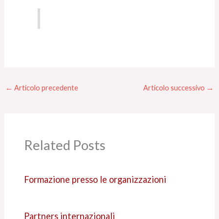
←
Articolo precedente
Articolo successivo
→
Related Posts
Formazione presso le organizzazioni
Partners internazionali