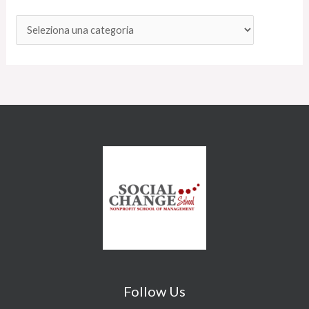
Follow Us