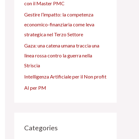
con il Master PMC
Gestire l’impatto: la competenza
economico-finanziaria come leva
strategica nel Terzo Settore
Gaza: una catena umana traccia una
linea rossa contro la guerra nella
Striscia
Intelligenza Artificiale per il Non profit
AI per PM
Categories