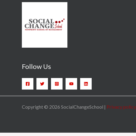
Follow Us
Copyright © 2026 SocialChangeSchool |
Privacy policy