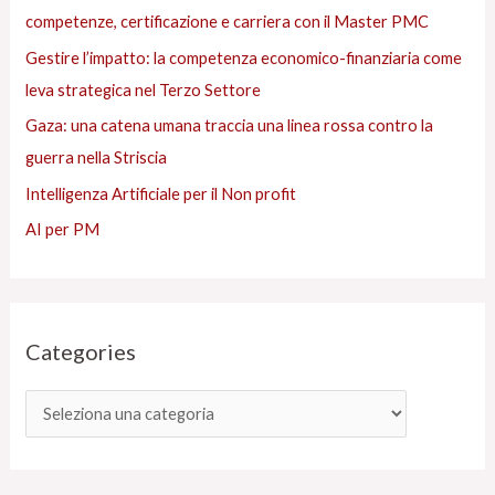
competenze, certificazione e carriera con il Master PMC
Gestire l’impatto: la competenza economico-finanziaria come
leva strategica nel Terzo Settore
Gaza: una catena umana traccia una linea rossa contro la
guerra nella Striscia
Intelligenza Artificiale per il Non profit
AI per PM
Categories