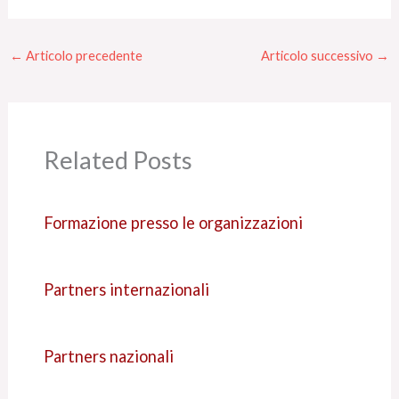
←
Articolo precedente
Articolo successivo
→
Related Posts
Formazione presso le organizzazioni
Partners internazionali
Partners nazionali