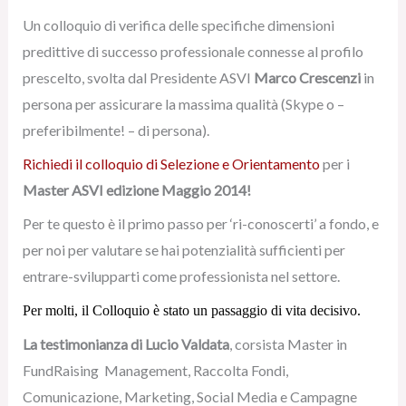
Un colloquio di verifica delle specifiche dimensioni
predittive di successo professionale connesse al profilo
prescelto, svolta dal Presidente ASVI
Marco Crescenzi
in
persona per assicurare la massima qualità (Skype o –
preferibilmente! – di persona).
Richiedi il colloquio di Selezione e Orientamento
per i
Master ASVI edizione Maggio 2014!
Per te questo è il primo passo per ‘ri-conoscerti’ a fondo, e
per noi per valutare se hai potenzialità sufficienti per
entrare-svilupparti come professionista nel settore.
Per molti, il Colloquio è stato un passaggio di vita decisivo.
La testimonianza di Lucio Valdata
, corsista Master in
FundRaising Management, Raccolta Fondi,
Comunicazione, Marketing, Social Media e Campagne