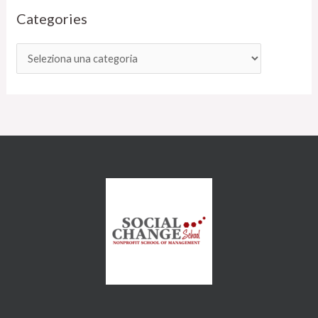
Categories