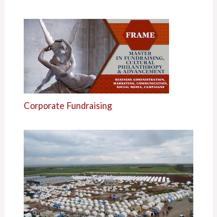
Corporate Fundraising