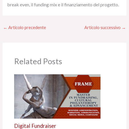
break even, il funding mix e il finanziamento del progetto.
←
Articolo precedente
Articolo successivo
→
Related Posts
Digital Fundraiser