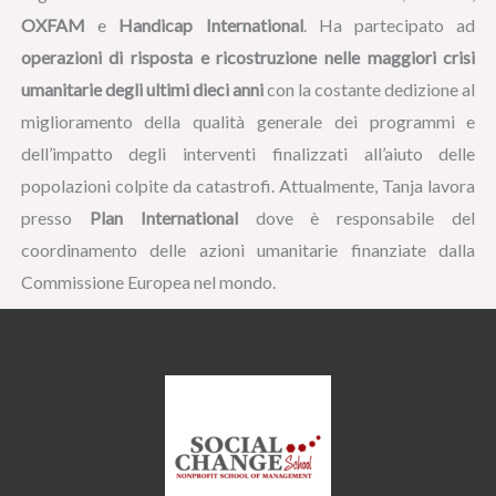
OXFAM
e
Handicap International
. Ha partecipato ad
operazioni di risposta e ricostruzione nelle maggiori crisi
umanitarie degli ultimi dieci anni
con la costante dedizione al
miglioramento della qualità generale dei programmi e
dell’impatto degli interventi finalizzati all’aiuto delle
popolazioni colpite da catastrofi. Attualmente, Tanja lavora
presso
Plan International
dove è responsabile del
coordinamento delle azioni umanitarie finanziate dalla
Commissione Europea nel mondo.