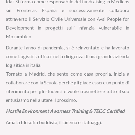
Idai. Si forma come responsabile del fundraising in Médicos
sin Fronteras España e successivamente collabora
attraverso il Servizio Civile Universale con Avsi People for
Development in progetti sull’ infanzia vulnerabile in
Mozambico.
Durante l’anno di pandemia, si è reinventato e ha lavorato
come Logistics officer nella dirigenza di una grande azienda
logisitica in italia.
Tornato a Madrid, che sente come casa propria, inizia a
collaborare con la Scuola perché gli piace essere un punto di
riferimento per gli studenti e vuole trasmettere tutto il suo
entusiasmo nell’aiutare il prossimo.
Hostile Environment Awarness Training & TECC Certified
Ama la filosofia buddista, il cinema e i tatuaggi.