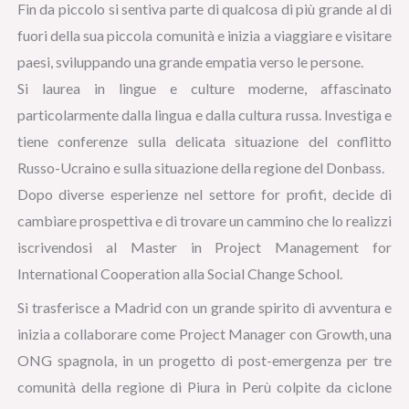
Fin da piccolo si sentiva parte di qualcosa di più grande al di
fuori della sua piccola comunità e inizia a viaggiare e visitare
paesi, sviluppando una grande empatia verso le persone.
Si laurea in lingue e culture moderne, affascinato
particolarmente dalla lingua e dalla cultura russa. Investiga e
tiene conferenze sulla delicata situazione del conflitto
Russo-Ucraino e sulla situazione della regione del Donbass.
Dopo diverse esperienze nel settore for profit, decide di
cambiare prospettiva e di trovare un cammino che lo realizzi
iscrivendosi al Master in Project Management for
International Cooperation alla Social Change School.
Si trasferisce a Madrid con un grande spirito di avventura e
inizia a collaborare come Project Manager con Growth, una
ONG spagnola, in un progetto di post-emergenza per tre
comunità della regione di Piura in Perù colpite da ciclone